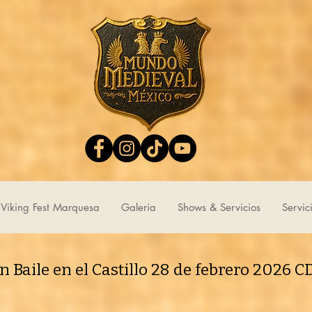
Viking Fest Marquesa
Galeria
Shows & Servicios
Servic
n Baile en el Castillo 28 de febrero 2026 