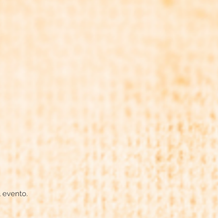
l evento.