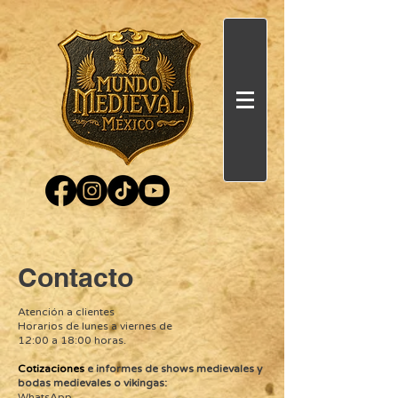
Contacto
Atención a clientes
Horarios de lunes a viernes de
12:00 a 18:00 horas.
Cotizaciones
e informes de shows medievales y
bodas medievales o vikingas:
WhatsApp