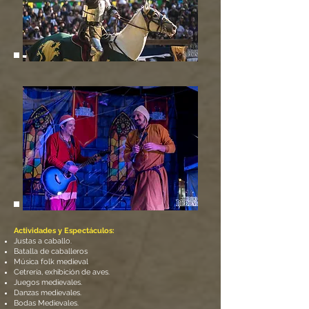
Actividades y Espectáculos:
Justas a caballo.
Batalla de caballeros
Música folk medieval
Cetrería, exhibición de aves.
Juegos medievales.
Danzas medievales.
Bodas Medievales.