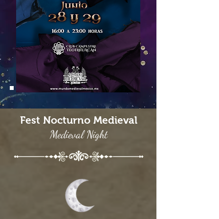
Fest Nocturno Medieval
Medieval Night