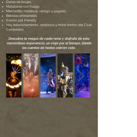
Danza de brujas.
Malabares con fuego.
Mercadillo medieval, vikingo y pagano.
Bebidas artesanales.
Evento pet Friendly.
Hay estacionamiento, sanitarios y hotel dentro del Club
Campestre.
Descubre la magia de cada reino y disfruta de esta
maravillosa experiencia, un viaje por el tiempo, dó
nde
los cuentos de hadas cobran vida.