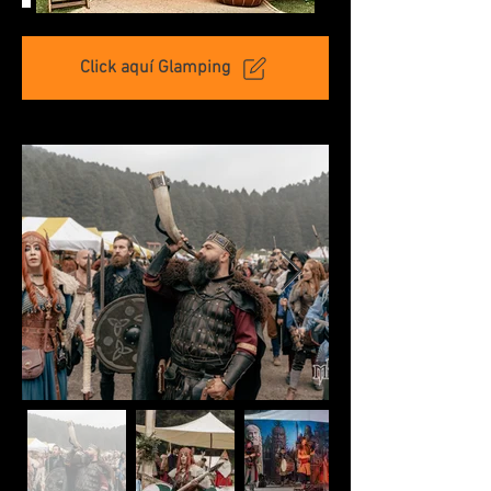
Click aquí Glamping