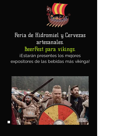
Feria de Hidromiel y Cervezas
artesanales.
BeerFest para vikings.
¡Estarán presentes los mejores
expositores de las bebidas más vikinga!