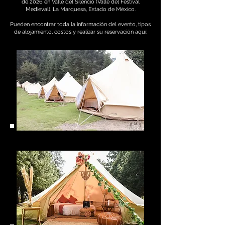
de 2026 en Valle del Silencio (Valle del Festival
Medieval), La Marquesa, Estado de México.
Pueden encontrar toda la información del evento, tipos
de alojamiento, costos y realizar su reservación aquí: