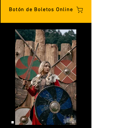
Botón de Boletos Online